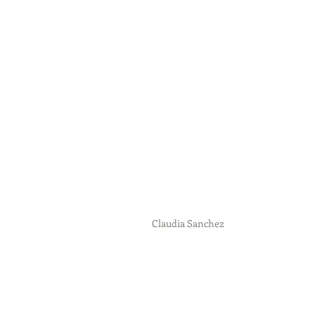
Claudia Sanchez