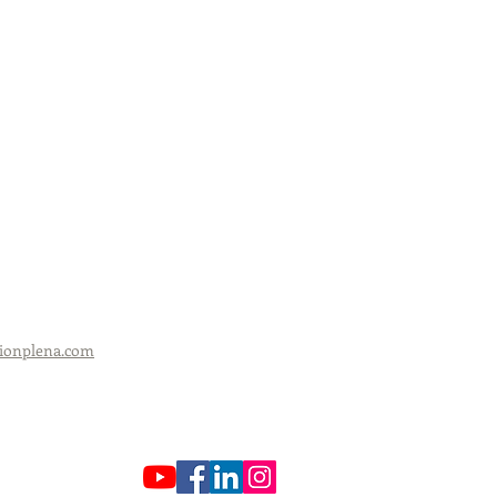
ionplena.com