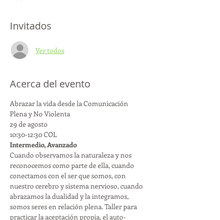
Invitados
Ver todos
Acerca del evento
Abrazar la vida desde la Comunicación 
Plena y No Violenta

29 de agosto

Intermedio, Avanzado
Cuando observamos la naturaleza y nos 
reconocemos como parte de ella, cuando 
conectamos con el ser que somos, con 
nuestro cerebro y sistema nervioso, cuando 
abrazamos la dualidad y la integramos, 
somos seres en relación plena. Taller para 
practicar la aceptación propia, el auto-