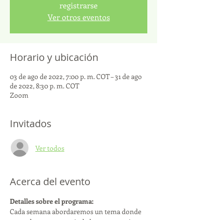
registrarse
Ver otros eventos
Horario y ubicación
03 de ago de 2022, 7:00 p. m. COT – 31 de ago
de 2022, 8:30 p. m. COT
Zoom
Invitados
Ver todos
Acerca del evento
Detalles sobre el programa:
Cada semana abordaremos un tema donde 