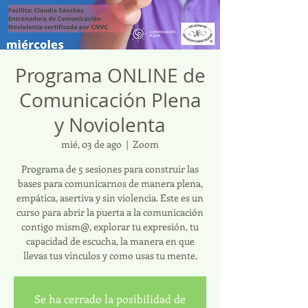
Programa ONLINE de
Comunicación Plena
y Noviolenta
mié, 03 de ago
  |  
Zoom
Programa de 5 sesiones para construir las
bases para comunicarnos de manera plena,
empática, asertiva y sin violencia. Este es un
curso para abrir la puerta a la comunicación
contigo mism@, explorar tu expresión, tu
capacidad de escucha, la manera en que
llevas tus vínculos y como usas tu mente.
Se ha cerrado la posibilidad de