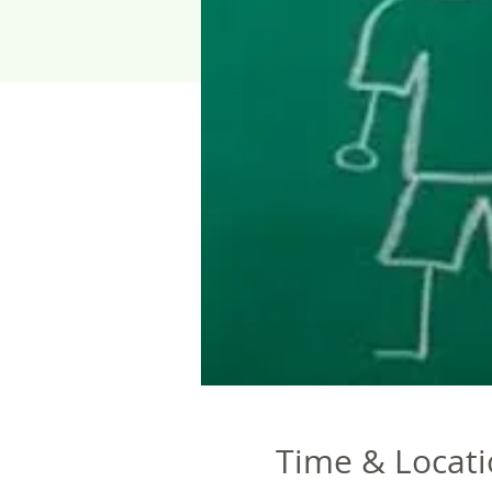
Time & Locat