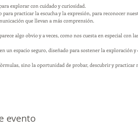
para explorar con cuidado y curiosidad.
 para practicar la escucha y la expresión, para reconocer nues
omunicación que llevan a más comprensión.
 parece algo obvio y a veces, como nos cuesta en especial con l
en un espacio seguro, diseñado para sostener la exploración y 
fórmulas, sino la oportunidad de probar, descubrir y practicar 
e evento