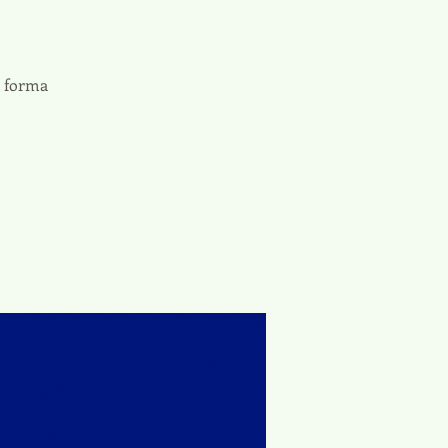
a forma