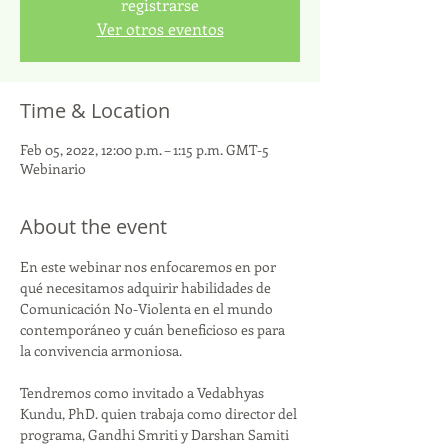
registrarse
Ver otros eventos
Time & Location
Feb 05, 2022, 12:00 p.m. – 1:15 p.m. GMT-5
Webinario
About the event
En este webinar nos enfocaremos en por 
qué necesitamos adquirir habilidades de 
Comunicación No-Violenta en el mundo 
contemporáneo y cuán beneficioso es para 
la convivencia armoniosa.

Tendremos como invitado a Vedabhyas 
Kundu, PhD. quien trabaja como director del 
programa, Gandhi Smriti y Darshan Samiti 