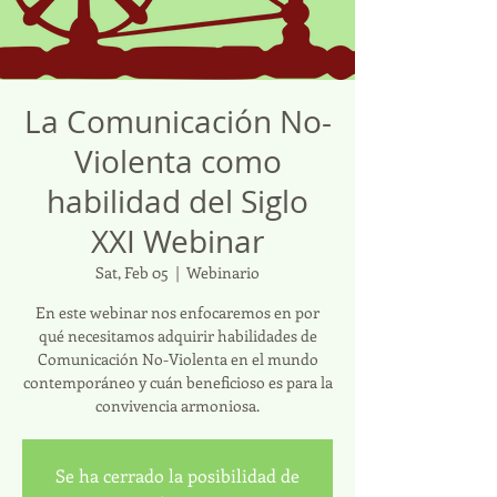
La Comunicación No-
Violenta como
habilidad del Siglo
XXI Webinar
Sat, Feb 05
  |  
Webinario
En este webinar nos enfocaremos en por
qué necesitamos adquirir habilidades de
Comunicación No-Violenta en el mundo
contemporáneo y cuán beneficioso es para la
convivencia armoniosa.
Se ha cerrado la posibilidad de