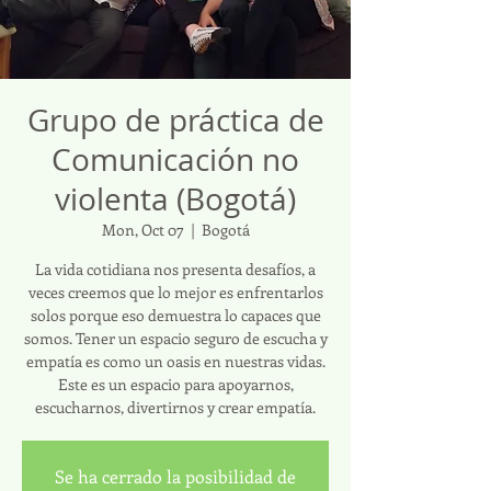
Grupo de práctica de
Comunicación no
violenta (Bogotá)
Mon, Oct 07
  |  
Bogotá
La vida cotidiana nos presenta desafíos, a
veces creemos que lo mejor es enfrentarlos
solos porque eso demuestra lo capaces que
somos. Tener un espacio seguro de escucha y
empatía es como un oasis en nuestras vidas.
Este es un espacio para apoyarnos,
escucharnos, divertirnos y crear empatía.
Se ha cerrado la posibilidad de