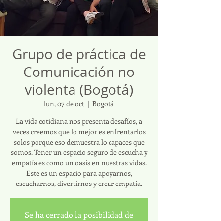
Grupo de práctica de
Comunicación no
violenta (Bogotá)
lun, 07 de oct
  |  
Bogotá
La vida cotidiana nos presenta desafíos, a
veces creemos que lo mejor es enfrentarlos
solos porque eso demuestra lo capaces que
somos. Tener un espacio seguro de escucha y
empatía es como un oasis en nuestras vidas.
Este es un espacio para apoyarnos,
escucharnos, divertirnos y crear empatía.
Se ha cerrado la posibilidad de