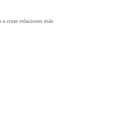
 a crear relaciones más 