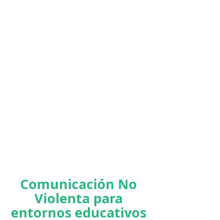
Comunicación No
Violenta para
entornos educativos