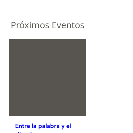
Próximos Eventos
Entre la palabra y el