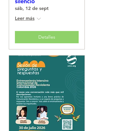
silencio
sáb, 12 de sept
Leer más
Detalles