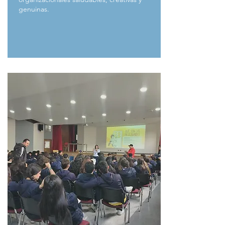
genuinas.