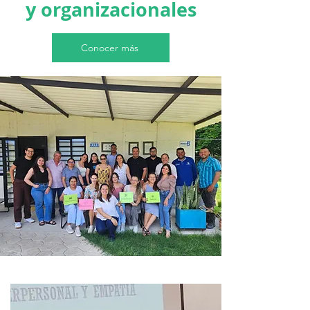
y organizacionales
Conocer más