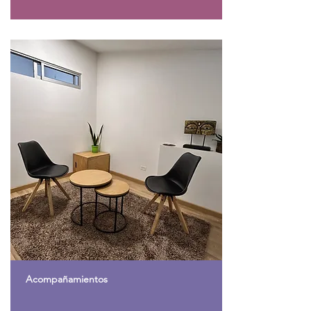
Acompañamientos