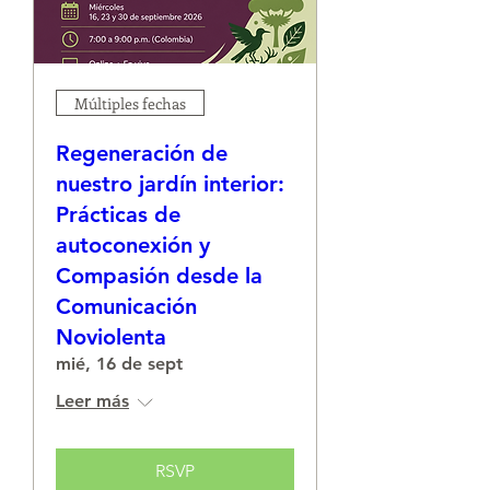
Múltiples fechas
Regeneración de
nuestro jardín interior:
Prácticas de
autoconexión y
Compasión desde la
Comunicación
Noviolenta
mié, 16 de sept
Leer más
RSVP