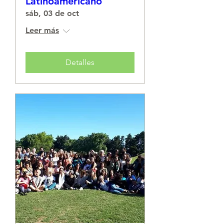
Latinoamericano
sáb, 03 de oct
Leer más
Detalles