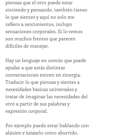
piensas que el otro puede estar 
sintiendo y pensando, también tienes 
lo que sientes y aquí no solo me 
refiero a sentimientos, incluyo 
sensaciones corporales. Si lo vemos 
son muchos frentes que parecen 
difíciles de manejar. 
Hay un lenguaje en común que puede 
ayudar a que estás distintas 
conversaciones entren en sinergia. 
Traducir lo que piensas y sientes a 
necesidades básicas universales y 
tratar de imaginar las necesidades del 
otro a partir de sus palabras y 
expresión corporal.
Por ejemplo puedo estar hablando con 
alguien y juzgarlo como aburrido, 