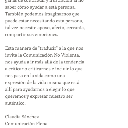
saber cómo ayudar a está persona. 
También podemos imaginarnos que 
puede estar necesitando esta persona, 
tal vez necesite apoyo, afecto, cercanía, 
compartir sus emociones. 
Esta manera de "traducir" a la que nos 
invita la Comunicación No Violenta, 
nos ayuda a ir más allá de la tendencia 
a criticar o criticarnos e incluir lo que 
nos pasa en la vida como una 
expresión de la vida misma que está 
allí para ayudarnos a elegir lo que 
queremos y expresar nuestro ser 
auténtico.
Claudia Sánchez
Comunicación Plena