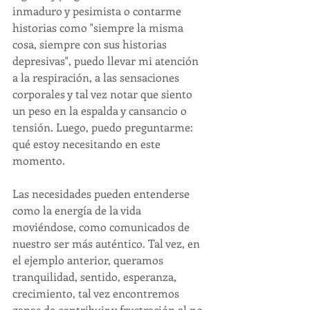
inmaduro y pesimista o contarme 
historias como "siempre la misma 
cosa, siempre con sus historias 
depresivas", puedo llevar mi atención 
a la respiración, a las sensaciones 
corporales y tal vez notar que siento 
un peso en la espalda y cansancio o 
tensión. Luego, puedo preguntarme: 
qué estoy necesitando en este 
momento. 
Las necesidades pueden entenderse 
como la energía de la vida 
moviéndose, como comunicados de 
nuestro ser más auténtico. Tal vez, en 
el ejemplo anterior, queramos 
tranquilidad, sentido, esperanza, 
crecimiento, tal vez encontremos 
ganas de contribuir y frustración al no 