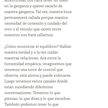
en la garganta y querer sacarlo de 
nuestra garganta. Tal vez, nuestra boca 
permanecerá callada porque nuestra 
necesidad de conexión y cuidado del 
otro o el vínculo que existe entre 
nosotros nos hará callarnos. 
¿Cómo encontrar el equilibrio? Hablar 
nuestra verdad y a la vez cuidar 
nuestras relaciones. Acá entra la 
honestidad empática, imaginemos que 
tenemos una torre de control que 
observa, está atenta y puede enfocarse. 
Luego tenemos varios canales donde 
están sucediendo diferentes 
conversaciones. Tenemos lo que 
piensas, lo que dices y lo que escuchas. 
También podemos tener lo que 