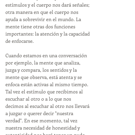
estímulos y el cuerpo nos dará señales; 
otra manera en que el cuerpo nos 
ayuda a sobrevivir en el mundo. La 
mente tiene otras dos funciones 
importantes: la atención y la capacidad 
de enfocarse. 
Cuando estamos en una conversación 
por ejemplo, la mente que analiza, 
juzga y compara, los sentidos y la 
mente que observa, está atenta y se 
enfoca están activas al mismo tiempo. 
Tal vez el estímulo que recibimos al 
escuchar al otro o a lo que nos 
decimos al escuchar al otro nos llevará 
a juzgar o querer decir "nuestra 
verdad". En ese momento, tal vez 
nuestra necesidad de honestidad y 
autenticidad nos hará tener un nudo 